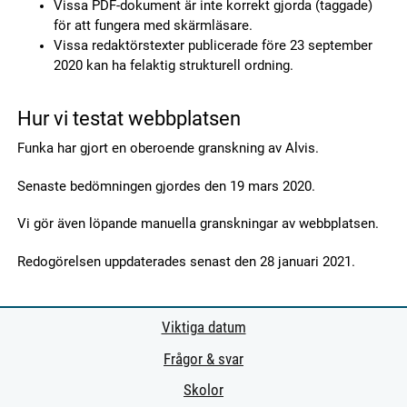
Vissa PDF-dokument är inte korrekt gjorda (taggade)
för att fungera med skärmläsare.
Vissa redaktörstexter publicerade före 23 september
2020 kan ha felaktig strukturell ordning.
Hur vi testat webbplatsen
Funka har gjort en oberoende granskning av Alvis.
Senaste bedömningen gjordes den 19 mars 2020.
Vi gör även löpande manuella granskningar av webbplatsen.
Redogörelsen uppdaterades senast den 28 januari 2021.
Viktiga datum
Frågor & svar
Skolor