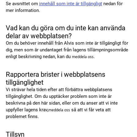
Se avsnittet om
innehåll som inte är tillgängligt
nedan för
mer information.
Vad kan du göra om du inte kan använda
delar av webbplatsen?
Om du behöver innehåll från Alvis som inte är tillgängligt för
dig, men som är undantaget från lagens tillämpningsområde
enligt beskrivning nedan, kan du
meddela oss
.
Rapportera brister i webbplatsens
tillgänglighet
Vi strävar hela tiden efter att förbättra webbplatsens
tillgänglighet. Om du upptäcker problem som inte är
beskrivna på den här sidan, eller om du anser att vi inte
uppfyller lagens krav,
meddela oss
så att vi får veta att
problemet finns.
Tillsyn