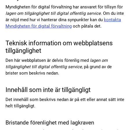
Myndigheten för digital förvaltning har ansvaret för tillsyn för
lagen om tillgänglighet till digital offentlig service
. Om du inte
är nöjd med hur vi hanterar dina synpunkter kan du
kontakta
Myndigheten för digital förvaltning
och påtala det.
Teknisk information om webbplatsens
tillgänglighet
Den här webbplatsen är delvis förenlig med
lagen om
tillgänglighet till digital offentlig service
, på grund av de
brister som beskrivs nedan.
Innehåll som inte är tillgängligt
Det innehåll som beskrivs nedan är på ett eller annat sätt inte
helt tillgängligt.
Bristande förenlighet med lagkraven