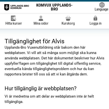
KOMVUX UPPLANDS-
BRO
Language
Powered
Hitta kurser
Mina sidor
Kurskorg
Logga in
Tillgänglighet för Alvis
Upplands-Bro Vuxenutbildning står bakom den här
webbplatsen. Vi vill att så många som möjligt ska kunna
använda webbplatsen. Det här dokumentet beskriver hur Alvis
uppfyller?lagen om tillgänglighet till digital offentlig service,
eventuella kända tillgänglighetsproblem och hur du kan
rapportera brister till oss så att vi kan åtgärda dem.
Hur tillgänglig är webbplatsen?
Vi är medvetna om att delar av webbplatsen inte är helt
tillgängliga.