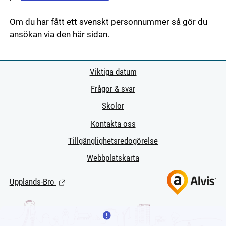
Om du har fått ett svenskt personnummer så gör du
ansökan via den här sidan.
Viktiga datum
Frågor & svar
Skolor
Kontakta oss
Tillgänglighetsredogörelse
Webbplatskarta
Upplands-Bro
(Länk till extern sida.)