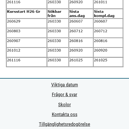
Viktiga datum
Frågor & svar
Skolor
Kontakta oss
Tillgänglighetsredogörelse