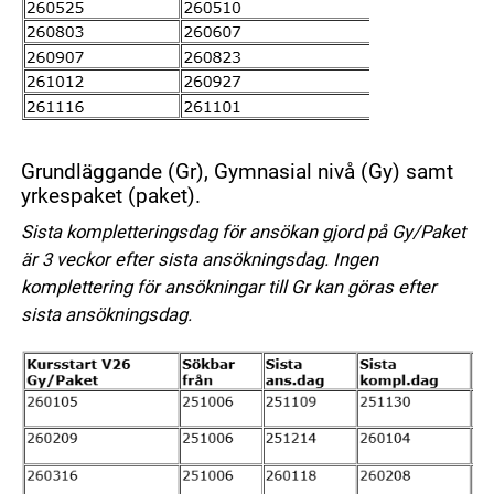
Grundläggande (Gr), Gymnasial nivå (Gy) samt
yrkespaket (paket).
Sista kompletteringsdag för ansökan gjord på Gy/Paket
är 3 veckor efter sista ansökningsdag. Ingen
komplettering för ansökningar till Gr kan göras efter
sista ansökningsdag.