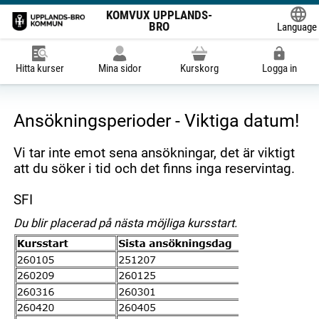
KOMVUX UPPLANDS-
BRO
Language
Powered
Hitta kurser
Mina sidor
Kurskorg
Logga in
Ansökningsperioder - Viktiga datum!
Vi tar inte emot sena ansökningar, det är viktigt
att du söker i tid och det finns inga reservintag.
SFI
Du blir placerad på nästa möjliga kursstart.