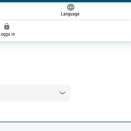
Language
Powered by
Logga in