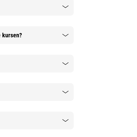
e kursen?