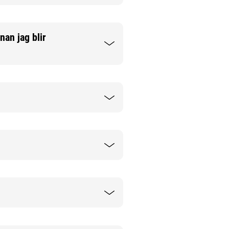
nan jag blir