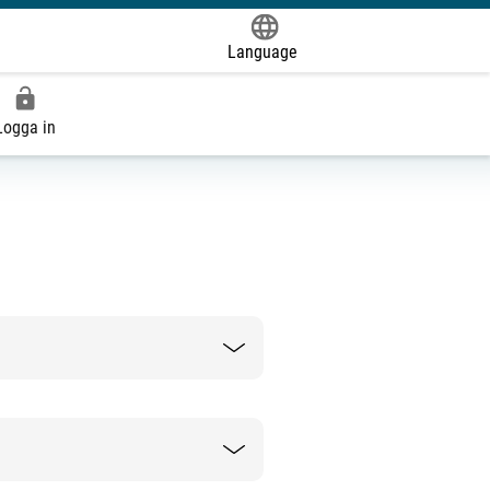
Language
Powered by
Logga in